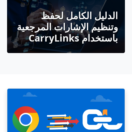
الدليل الكامل لحفظ
وتنظيم الإشارات المرجعية
باستخدام CarryLinks