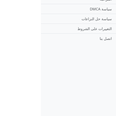
سياسة DMCA
سياسة حل النزاعات
التغييرات على الشروط
اتصل بنا