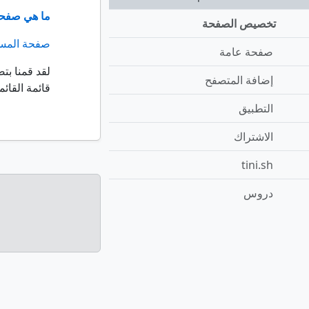
ما هي صفحة
تخصيص الصفحة
صفحة المس
صفحة عامة
لقد قمنا بت
إضافة المتصفح
قائمة القائ
التطبيق
الاشتراك
tini.sh
دروس