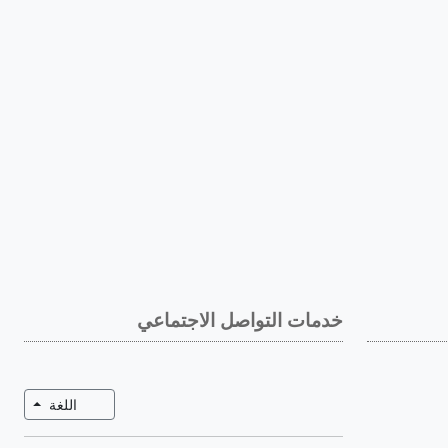
خدمات التواصل الاجتماعي
تبديل ال
اللغة