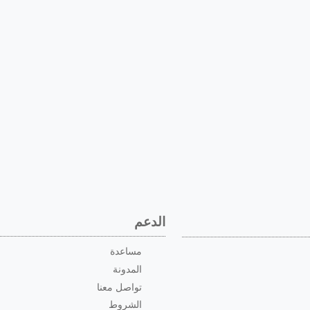
الدعم
مساعدة
المدونة
تواصل معنا
الشروط