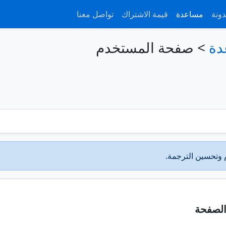
دونة
مساعدة
قيمة الاشتراك
تواصل معنا
دة
>
صفحة المستخدم
 وتحسين الترجمة.
لصفحة