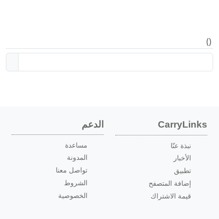
)
(
الدعم
CarryLinks
مساعدة
نبذة عنّا
المدونة
الأخبار
تواصل معنا
تطبيق
الشروط
إضافة المتصفح
الخصوصية
قيمة الاشتراك